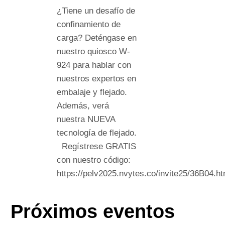
¿Tiene un desafío de
confinamiento de
carga? Deténgase en
nuestro quiosco W-
924 para hablar con
nuestros expertos en
embalaje y flejado.
Además, verá
nuestra NUEVA
tecnología de flejado.
Regístrese GRATIS
con nuestro código:
https://pelv2025.nvytes.co/invite25/36B04.ht
Próximos eventos