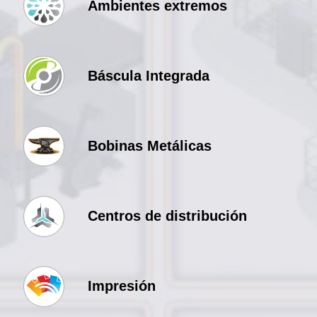
Ambientes extremos
Báscula Integrada
Bobinas Metálicas
Centros de distribución
Impresión