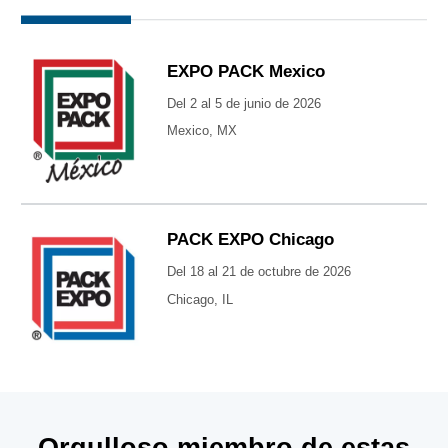
EXPO PACK Mexico
Del 2 al 5 de junio de 2026
Mexico, MX
PACK EXPO Chicago
Del 18 al 21 de octubre de 2026
Chicago, IL