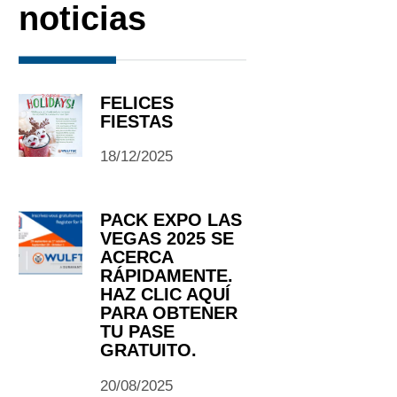
noticias
FELICES
FIESTAS
18/12/2025
PACK EXPO LAS
VEGAS 2025 SE
ACERCA
RÁPIDAMENTE.
HAZ CLIC AQUÍ
PARA OBTENER
TU PASE
GRATUITO.
20/08/2025