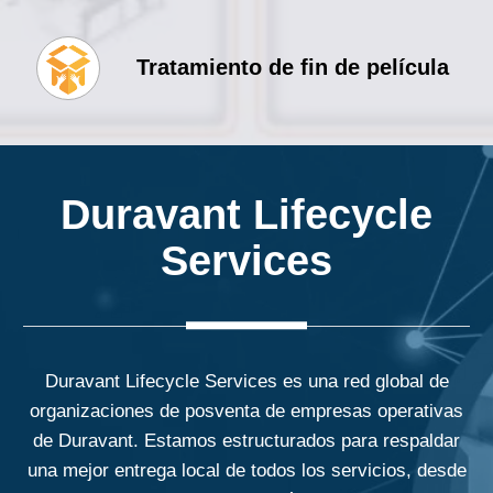
Tratamiento de fin de película
Duravant Lifecycle
Services
Duravant Lifecycle Services es una red global de
organizaciones de posventa de empresas operativas
de Duravant. Estamos estructurados para respaldar
una mejor entrega local de todos los servicios, desde