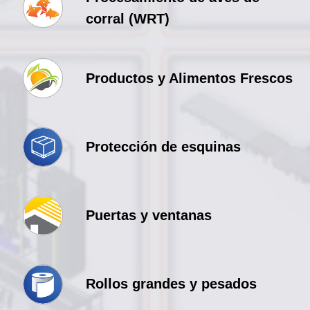
corral (WRT)
Productos y Alimentos Frescos
Protección de esquinas
Puertas y ventanas
Rollos grandes y pesados