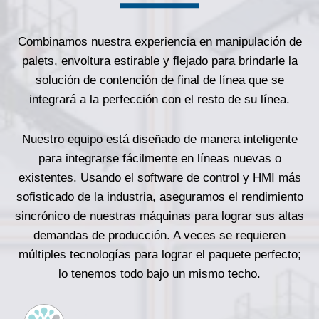
Combinamos nuestra experiencia en manipulación de
palets, envoltura estirable y flejado para brindarle la
solución de contención de final de línea que se
integrará a la perfección con el resto de su línea.
Nuestro equipo está diseñado de manera inteligente
para integrarse fácilmente en líneas nuevas o
existentes. Usando el software de control y HMI más
sofisticado de la industria, aseguramos el rendimiento
sincrónico de nuestras máquinas para lograr sus altas
demandas de producción. A veces se requieren
múltiples tecnologías para lograr el paquete perfecto;
lo tenemos todo bajo un mismo techo.