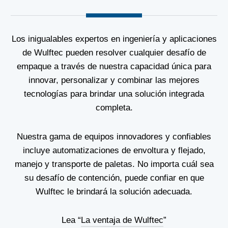
Los inigualables expertos en ingeniería y aplicaciones
de Wulftec pueden resolver cualquier desafío de
empaque a través de nuestra capacidad única para
innovar, personalizar y combinar las mejores
tecnologías para brindar una solución integrada
completa.
Nuestra gama de equipos innovadores y confiables
incluye automatizaciones de envoltura y flejado,
manejo y transporte de paletas. No importa cuál sea
su desafío de contención, puede confiar en que
Wulftec le brindará la solución adecuada.
Lea “
La ventaja de Wulftec
”