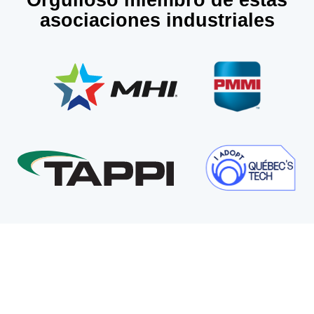
Orgulloso miembro de estas
asociaciones industriales