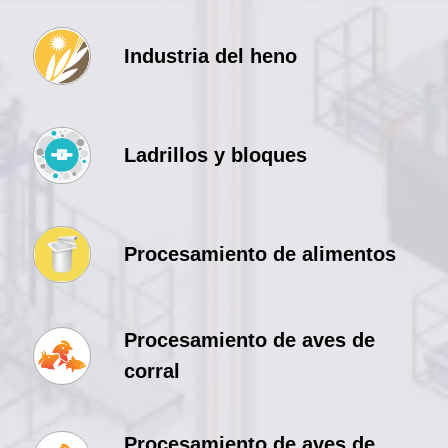
Industria del heno
Ladrillos y bloques
Procesamiento de alimentos
Procesamiento de aves de
corral
Procesamiento de aves de