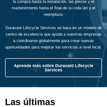
la compra hasta la instalación, las piezas y el
mantenimiento hasta el final de su vida útil y el
reemplazo.
Duravant Lifecycle Services se basa en un modelo de
centro de excelencia que ayuda a nuestras empresas
a coordinarse globalmente para crear nuevas
oportunidades para mejorar los servicios a nivel local.
Aprende más sobre Duravant Lifecycle
Services
Las últimas