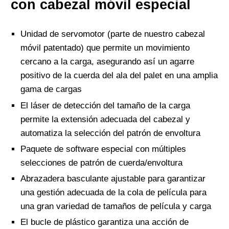
con cabezal móvil especial
Unidad de servomotor (parte de nuestro cabezal
móvil patentado) que permite un movimiento
cercano a la carga, asegurando así un agarre
positivo de la cuerda del ala del palet en una amplia
gama de cargas
El láser de detección del tamaño de la carga
permite la extensión adecuada del cabezal y
automatiza la selección del patrón de envoltura
Paquete de software especial con múltiples
selecciones de patrón de cuerda/envoltura
Abrazadera basculante ajustable para garantizar
una gestión adecuada de la cola de película para
una gran variedad de tamaños de película y carga
El bucle de plástico garantiza una acción de