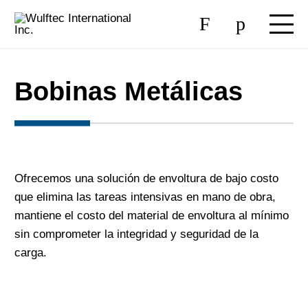
Bobinas Metálicas
Ofrecemos una solución de envoltura de bajo costo
que elimina las tareas intensivas en mano de obra,
mantiene el costo del material de envoltura al mínimo
sin comprometer la integridad y seguridad de la
carga.