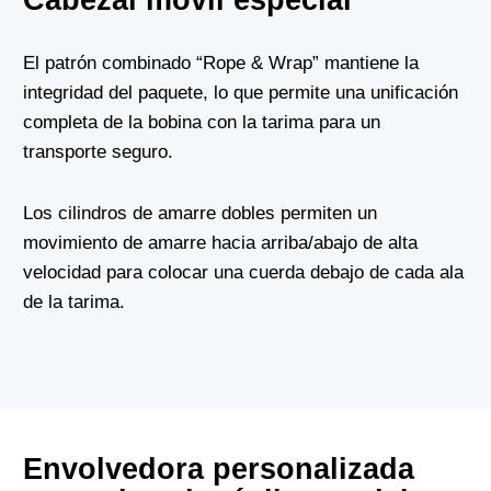
El patrón combinado “Rope & Wrap” mantiene la
integridad del paquete, lo que permite una unificación
completa de la bobina con la tarima para un
transporte seguro.
Los cilindros de amarre dobles permiten un
movimiento de amarre hacia arriba/abajo de alta
velocidad para colocar una cuerda debajo de cada ala
de la tarima.
Envolvedora personalizada