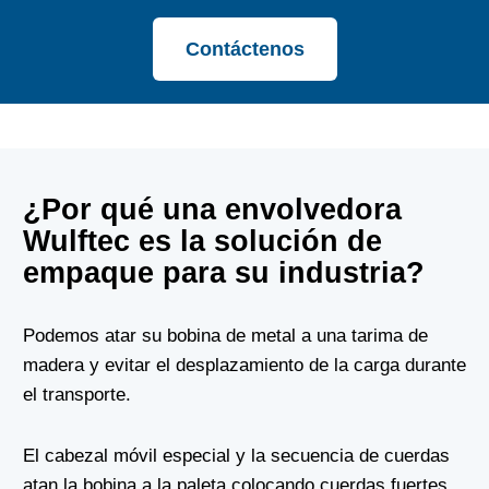
Contáctenos
¿Por qué una envolvedora
Wulftec es la solución de
empaque para su industria?
Podemos atar su bobina de metal a una tarima de
madera y evitar el desplazamiento de la carga durante
el transporte.
El cabezal móvil especial y la secuencia de cuerdas
atan la bobina a la paleta colocando cuerdas fuertes