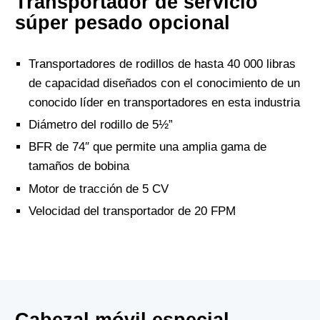
Transportador de servicio
súper pesado opcional
Transportadores de rodillos de hasta 40 000 libras
de capacidad diseñados con el conocimiento de un
conocido líder en transportadores en esta industria
Diámetro del rodillo de 5½”
BFR de 74″ que permite una amplia gama de
tamaños de bobina
Motor de tracción de 5 CV
Velocidad del transportador de 20 FPM
Cabezal móvil especial