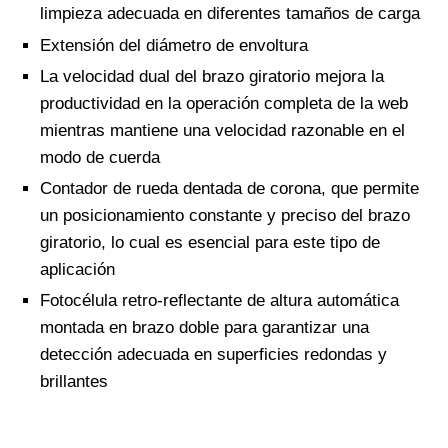
limpieza adecuada en diferentes tamaños de carga
Extensión del diámetro de envoltura
La velocidad dual del brazo giratorio mejora la
productividad en la operación completa de la web
mientras mantiene una velocidad razonable en el
modo de cuerda
Contador de rueda dentada de corona, que permite
un posicionamiento constante y preciso del brazo
giratorio, lo cual es esencial para este tipo de
aplicación
Fotocélula retro-reflectante de altura automática
montada en brazo doble para garantizar una
detección adecuada en superficies redondas y
brillantes