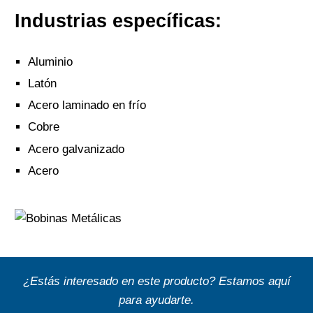
Industrias específicas:
Aluminio
Latón
Acero laminado en frío
Cobre
Acero galvanizado
Acero
¿Estás interesado en este producto? Estamos aquí
para ayudarte.