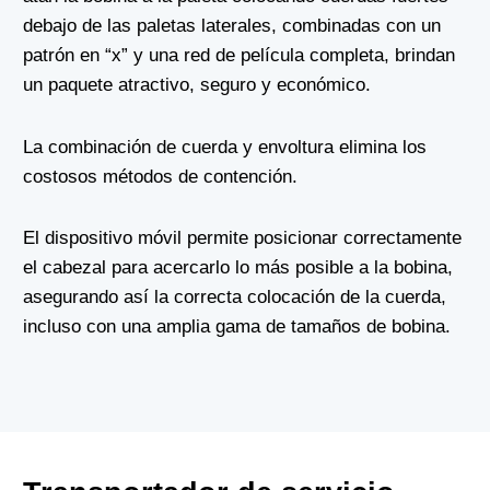
debajo de las paletas laterales, combinadas con un
patrón en “x” y una red de película completa, brindan
un paquete atractivo, seguro y económico.
La combinación de cuerda y envoltura elimina los
costosos métodos de contención.
El dispositivo móvil permite posicionar correctamente
el cabezal para acercarlo lo más posible a la bobina,
asegurando así la correcta colocación de la cuerda,
incluso con una amplia gama de tamaños de bobina.