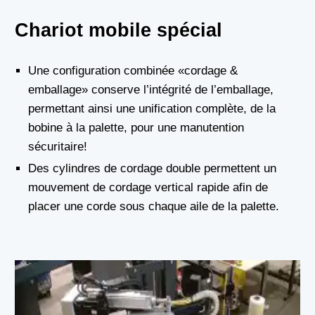
Chariot mobile spécial
Une configuration combinée «cordage &
emballage» conserve l’intégrité de l’emballage,
permettant ainsi une unification complète, de la
bobine à la palette, pour une manutention
sécuritaire!
Des cylindres de cordage double permettent un
mouvement de cordage vertical rapide afin de
placer une corde sous chaque aile de la palette.