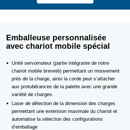
Emballeuse personnalisée
avec chariot mobile spécial
Unité servomoteur (partie intégrante de notre
chariot mobile breveté) permettant un mouvement
près de la charge, ainsi la corde peut s’attacher
aux protubérances de la palette avec une grande
variété de charges.
Laser de détection de la dimension des charges
permettant une extension maximale du chariot et
automatise la sélection des configurations
d’emballage