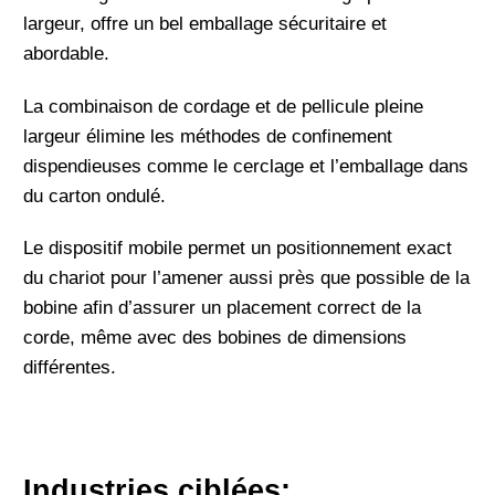
largeur, offre un bel emballage sécuritaire et
abordable.
La combinaison de cordage et de pellicule pleine
largeur élimine les méthodes de confinement
dispendieuses comme le cerclage et l’emballage dans
du carton ondulé.
Le dispositif mobile permet un positionnement exact
du chariot pour l’amener aussi près que possible de la
bobine afin d’assurer un placement correct de la
corde, même avec des bobines de dimensions
différentes.
Industries ciblées: