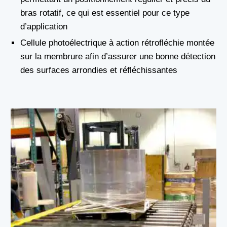
bras rotatif, ce qui est essentiel pour ce type
d’application
Cellule photoélectrique à action rétrofléchie montée
sur la membrure afin d’assurer une bonne détection
des surfaces arrondies et réfléchissantes