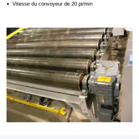
Vitesse du convoyeur de 20 pi/min