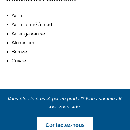
Acier
Acier formé à froid
Acier galvanisé
Aluminium
Bronze
Cuivre
Vous êtes intéressé par ce produit? Nous sommes là
pour vous aider.
Contactez-nous