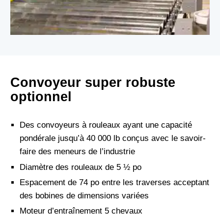
Convoyeur super robuste
optionnel
Des convoyeurs à rouleaux ayant une capacité
pondérale jusqu’à 40 000 lb conçus avec le savoir-
faire des meneurs de l’industrie
Diamètre des rouleaux de 5 ½ po
Espacement de 74 po entre les traverses acceptant
des bobines de dimensions variées
Moteur d’entraînement 5 chevaux