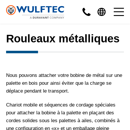
Rouleaux métalliques
Nous pouvons attacher votre bobine de métal sur une
palette en bois pour ainsi éviter que la charge se
déplace pendant le transport.
Chariot mobile et séquences de cordage spéciales
pour attacher la bobine à la palette en plaçant des
cordes solides sous les palettes à ailes, combinés à
une configuration en «x» et un emballage pleine