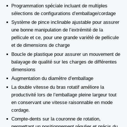
Programmation spéciale incluant de multiples
sélections de configurations d’emballage/cordage
Système de pince inclinable ajustable pour assurer
une bonne manipulation de l’extrémité de la
pellicule et ce, pour une grande variété de pellicule
et de dimensions de charge
Boucle de plastique pour assurer un mouvement de
balayage de qualité sur les charges de différentes
dimensions
Augmentation du diamètre d’emballage
La double vitesse du bras rotatif améliore la
productivité lors de l’emballage pleine largeur tout
en conservant une vitesse raisonnable en mode
cordage.
Compte-dents sur la couronne de rotation,
permettant un positionnement régulier et précis du