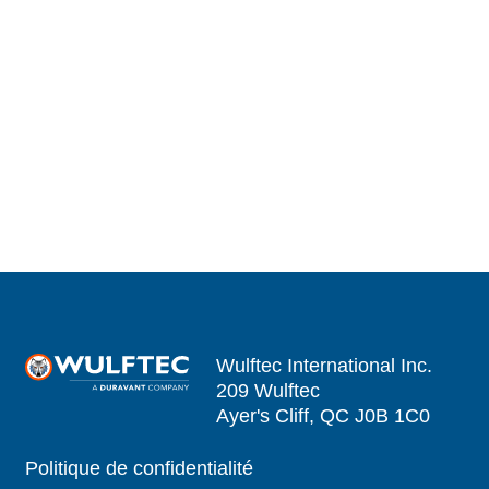
Wulftec International Inc.
209 Wulftec
Ayer's Cliff, QC J0B 1C0
Politique de confidentialité