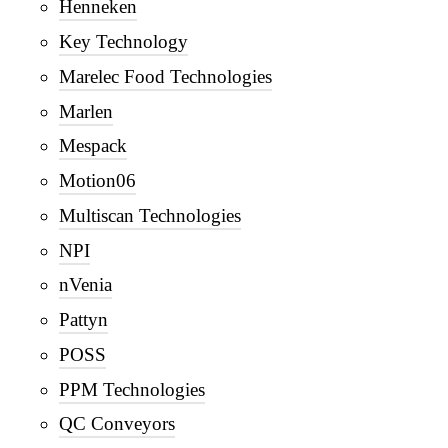
Henneken
Key Technology
Marelec Food Technologies
Marlen
Mespack
Motion06
Multiscan Technologies
NPI
nVenia
Pattyn
POSS
PPM Technologies
QC Conveyors