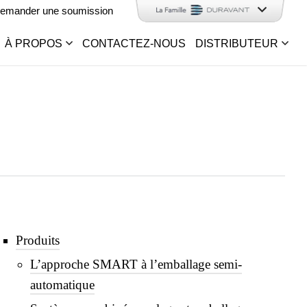
emander une soumission
À PROPOS
CONTACTEZ-NOUS
DISTRIBUTEUR
Produits
L’approche SMART à l’emballage semi-
automatique