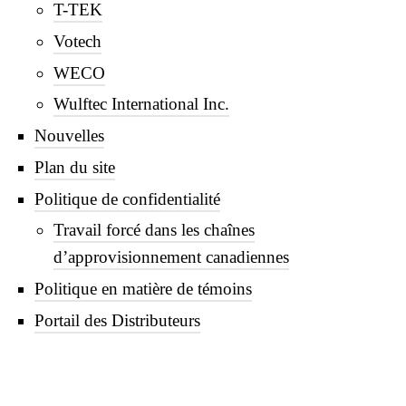
T-TEK
Votech
WECO
Wulftec International Inc.
Nouvelles
Plan du site
Politique de confidentialité
Travail forcé dans les chaînes
d’approvisionnement canadiennes
Politique en matière de témoins
Portail des Distributeurs