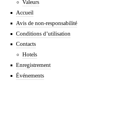
Valeurs
Accueil
Avis de non-responsabilité
Conditions d’utilisation
Contacts
Hotels
Enregistrement
Événements