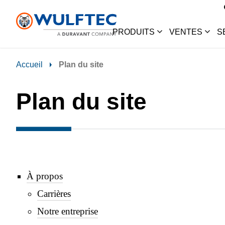
PRODUITS
VENTES
S
Accueil
Plan du site
Plan du site
À propos
Carrières
Notre entreprise