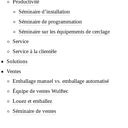
Productivité
Séminaire d’installation
Séminaire de programmation
Séminaire sur les équipements de cerclage
Service
Service à la clientèle
Solutions
Ventes
Emballage manuel vs. emballage automatisé
Équipe de ventes Wulftec
Louez et emballez
Séminaire de ventes