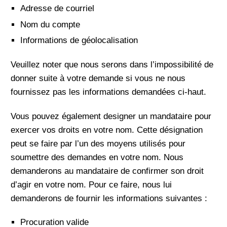
Adresse de courriel
Nom du compte
Informations de géolocalisation
Veuillez noter que nous serons dans l’impossibilité de
donner suite à votre demande si vous ne nous
fournissez pas les informations demandées ci-haut.
Vous pouvez également designer un mandataire pour
exercer vos droits en votre nom. Cette désignation
peut se faire par l’un des moyens utilisés pour
soumettre des demandes en votre nom. Nous
demanderons au mandataire de confirmer son droit
d’agir en votre nom. Pour ce faire, nous lui
demanderons de fournir les informations suivantes :
Procuration valide