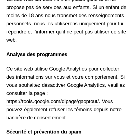
propose pas de services aux enfants. Si un enfant de
moins de 18 ans nous transmet des renseignements
personnels, nous les utiliserons uniquement pour lui
répondre et l’informer qu’il ne peut pas utiliser ce site
web.
Analyse des programmes
Ce site web utilise Google Analytics pour collecter
des informations sur vous et votre comportement. Si
vous souhaitez désactiver Google Analytics, veuillez
consulter la page :
https://tools.google.com/dlpage/gaoptout/
. Vous
pouvez également refuser les témoins depuis notre
bannière de consentement.
Sécurité et prévention du spam