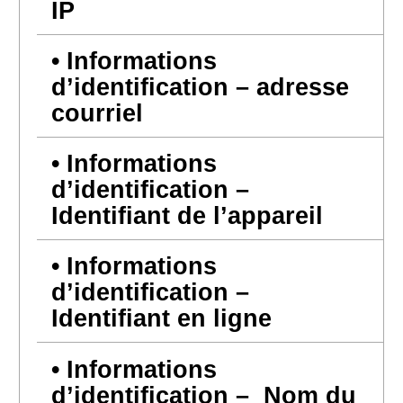
IP
Informations
d’identification – adresse
courriel
Informations
d’identification –
Identifiant de l’appareil
Informations
d’identification –
Identifiant en ligne
Informations
d’identification – Nom du