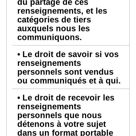
du partage de ces
renseignements, et les
catégories de tiers
auxquels nous les
communiquons.
Le droit de savoir si vos
renseignements
personnels sont vendus
ou communiqués et à qui.
Le droit de recevoir les
renseignements
personnels que nous
détenons à votre sujet
dans un format portable