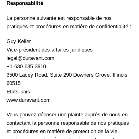
Responsabilité
La personne suivante est responsable de nos
pratiques et procédures en matière de confidentialité :
Guy Keller
Vice-président des affaires juridiques
legal@duravant.com
+1-630-635-3910
3500 Lacey Road, Suite 290 Downers Grove, Illinois
60515
États-unis
www.duravant.com
Vous pouvez déposer une plainte auprès de nous en
contactant la personne responsable de nos pratiques
et procédures en matière de protection de la vie