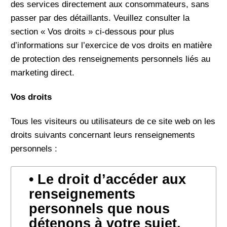
des services directement aux consommateurs, sans
passer par des détaillants. Veuillez consulter la
section « Vos droits » ci-dessous pour plus
d’informations sur l’exercice de vos droits en matière
de protection des renseignements personnels liés au
marketing direct.
Vos droits
Tous les visiteurs ou utilisateurs de ce site web on les
droits suivants concernant leurs renseignements
personnels :
Le droit d’accéder aux
renseignements
personnels que nous
détenons à votre sujet.