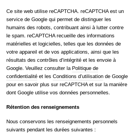
Ce site web utilise reCAPTCHA. reCAPTCHA est un
service de Google qui permet de distinguer les
humains des robots, contribuant ainsi à lutter contre
le spam. reCAPTCHA recueille des informations
matérielles et logicielles, telles que les données de
votre appareil et de vos applications, ainsi que les
résultats des contrôles d’intégrité et les envoie à
Google. Veuillez consulter la
Politique de
confidentialité
et les
Conditions d’utilisation
de Google
pour en savoir plus sur reCAPTCHA et sur la manière
dont Google utilise vos données personnelles.
Rétention des renseignements
Nous conservons les renseignements personnels
suivants pendant les durées suivantes :