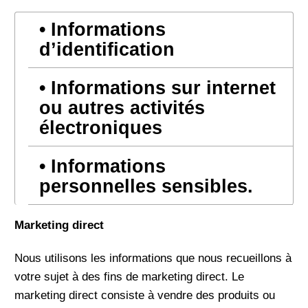
Informations
d’identification
Informations sur internet
ou autres activités
électroniques
Informations
personnelles sensibles.
Marketing direct
Nous utilisons les informations que nous recueillons à
votre sujet à des fins de marketing direct. Le
marketing direct consiste à vendre des produits ou