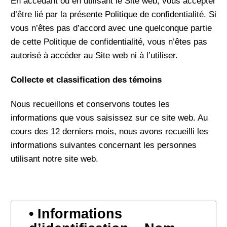
En accédant ou en utilisant le Site web, vous accepter
d’être lié par la présente Politique de confidentialité. Si
vous n’êtes pas d’accord avec une quelconque partie
de cette Politique de confidentialité, vous n’êtes pas
autorisé à accéder au Site web ni à l’utiliser.
Collecte et
classification des témoins
Nous recueillons et conservons toutes les
informations que vous saisissez sur ce site web. Au
cours des 12 derniers mois, nous avons recueilli les
informations suivantes concernant les personnes
utilisant notre site web.
Informations