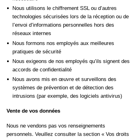
Nous utilisons le chiffrement SSL ou d’autres
technologies sécurisées lors de la réception ou de
l’envoi d’informations personnelles hors des
réseaux internes
Nous formons nos employés aux meilleures
pratiques de sécurité
Nous exigeons de nos employés qu’ils signent des
accords de confidentialité
Nous avons mis en œuvre et surveillons des
systèmes de prévention et de détection des
intrusions (par exemple, des logiciels antivirus)
Vente de vos données
Nous ne vendons pas vos renseignements
personnels. Veuillez consulter la section « Vos droits