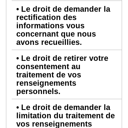
Le droit de demander la
rectification des
informations vous
concernant que nous
avons recueillies.
Le droit de retirer votre
consentement au
traitement de vos
renseignements
personnels.
Le droit de demander la
limitation du traitement de
vos renseignements