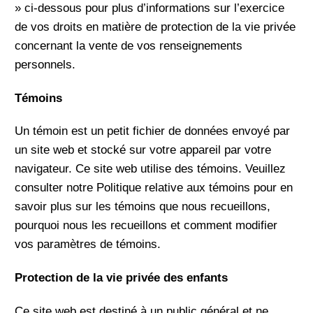
» ci-dessous pour plus d’informations sur l’exercice
de vos droits en matière de protection de la vie privée
concernant la vente de vos renseignements
personnels.
Témoins
Un témoin est un petit fichier de données envoyé par
un site web et stocké sur votre appareil par votre
navigateur. Ce site web utilise des témoins. Veuillez
consulter notre Politique relative aux témoins pour en
savoir plus sur les témoins que nous recueillons,
pourquoi nous les recueillons et comment modifier
vos paramètres de témoins.
Protection de la vie privée des enfants
Ce site web est destiné à un public général et ne