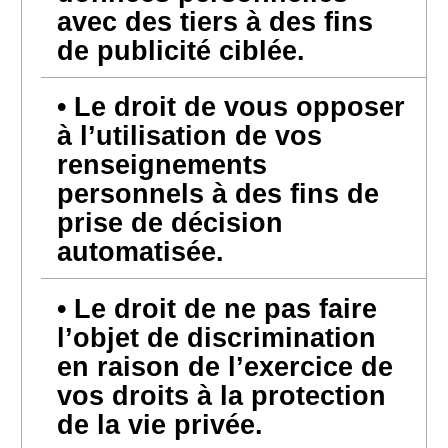
avec des tiers à des fins
de publicité ciblée.
Le droit de vous opposer
à l’utilisation de vos
renseignements
personnels à des fins de
prise de décision
automatisée.
Le droit de ne pas faire
l’objet de discrimination
en raison de l’exercice de
vos droits à la protection
de la vie privée.