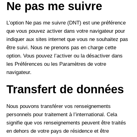
Ne pas me suivre
L’option Ne pas me suivre (DNT) est une préférence
que vous pouvez activer dans votre navigateur pour
indiquer aux sites internet que vous ne souhaitez pas
être suivi. Nous ne prenons pas en charge cette
option. Vous pouvez l’activer ou la désactiver dans
les Préférences ou les Paramètres de votre
navigateur.
Transfert de données
Nous pouvons transférer vos renseignements
personnels pour traitement à l’international. Cela
signifie que vos renseignements peuvent être traités
en dehors de votre pays de résidence et être