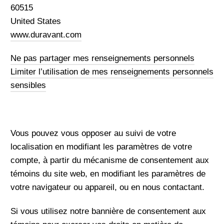
60515
United States
www.duravant.com
Ne pas partager mes renseignements personnels
Limiter l’utilisation de mes renseignements personnels
sensibles
Vous pouvez vous opposer au suivi de votre
localisation en modifiant les paramètres de votre
compte, à partir du mécanisme de consentement aux
témoins du site web, en modifiant les paramètres de
votre navigateur ou appareil, ou en nous contactant.
Si vous utilisez notre bannière de consentement aux