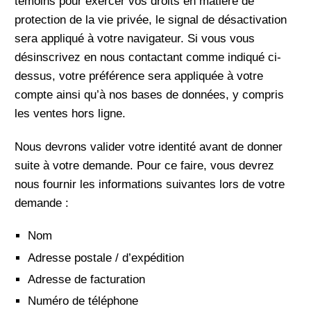
témoins pour exercer vos droits en matière de
protection de la vie privée, le signal de désactivation
sera appliqué à votre navigateur. Si vous vous
désinscrivez en nous contactant comme indiqué ci-
dessus, votre préférence sera appliquée à votre
compte ainsi qu’à nos bases de données, y compris
les ventes hors ligne.
Nous devrons valider votre identité avant de donner
suite à votre demande. Pour ce faire, vous devrez
nous fournir les informations suivantes lors de votre
demande :
Nom
Adresse postale / d’expédition
Adresse de facturation
Numéro de téléphone