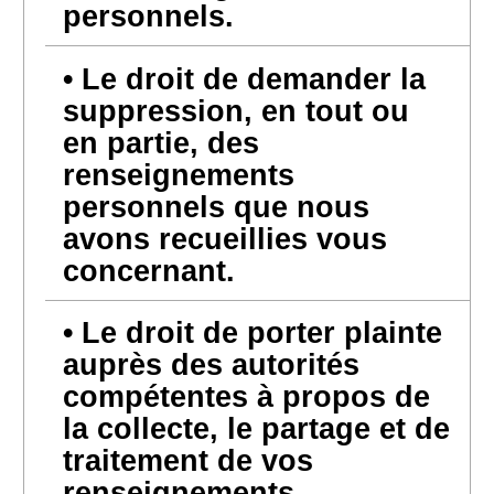
personnels.
Le droit de demander la
suppression, en tout ou
en partie, des
renseignements
personnels que nous
avons recueillies vous
concernant.
Le droit de porter plainte
auprès des autorités
compétentes à propos de
la collecte, le partage et de
traitement de vos
renseignements