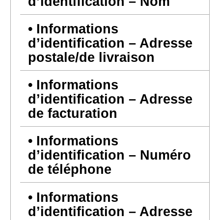
d’identification – Nom
Informations
d’identification – Adresse
postale/de livraison
Informations
d’identification – Adresse
de facturation
Informations
d’identification – Numéro
de téléphone
Informations
d’identification – Adresse