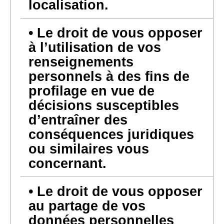
localisation.
Le droit de vous opposer
à l’utilisation de vos
renseignements
personnels à des fins de
profilage en vue de
décisions susceptibles
d’entraîner des
conséquences juridiques
ou similaires vous
concernant.
Le droit de vous opposer
au partage de vos
données personnelles