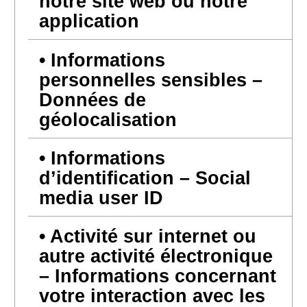
notre site web ou notre
application
Informations
personnelles sensibles –
Données de
géolocalisation
Informations
d’identification – Social
media user ID
Activité sur internet ou
autre activité électronique
– Informations concernant
votre interaction avec les