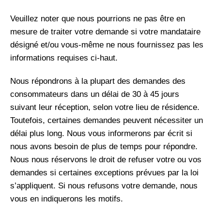
Veuillez noter que nous pourrions ne pas être en
mesure de traiter votre demande si votre mandataire
désigné et/ou vous-même ne nous fournissez pas les
informations requises ci-haut.
Nous répondrons à la plupart des demandes des
consommateurs dans un délai de 30 à 45 jours
suivant leur réception, selon votre lieu de résidence.
Toutefois, certaines demandes peuvent nécessiter un
délai plus long. Nous vous informerons par écrit si
nous avons besoin de plus de temps pour répondre.
Nous nous réservons le droit de refuser votre ou vos
demandes si certaines exceptions prévues par la loi
s’appliquent. Si nous refusons votre demande, nous
vous en indiquerons les motifs.