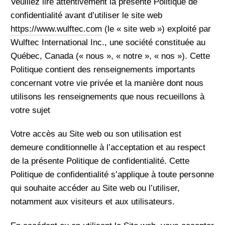
Veuillez lire attentivement la présente Politique de
confidentialité avant d’utiliser le site web
https://www.wulftec.com
(le « site web ») exploité par
Wulftec International Inc., une société constituée au
Québec, Canada (« nous », « notre », « nos »). Cette
Politique contient des renseignements importants
concernant votre vie privée et la manière dont nous
utilisons les renseignements que nous recueillons à
votre sujet
Votre accès au Site web ou son utilisation est
demeure conditionnelle à l’acceptation et au respect
de la présente Politique de confidentialité. Cette
Politique de confidentialité s’applique à toute personne
qui souhaite accéder au Site web ou l’utiliser,
notamment aux visiteurs et aux utilisateurs.