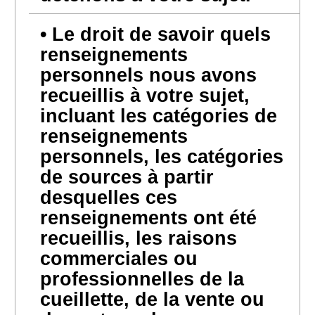
Le droit de savoir quels
renseignements
personnels nous avons
recueillis à votre sujet,
incluant les catégories de
renseignements
personnels, les catégories
de sources à partir
desquelles ces
renseignements ont été
recueillis, les raisons
commerciales ou
professionnelles de la
cueillette, de la vente ou