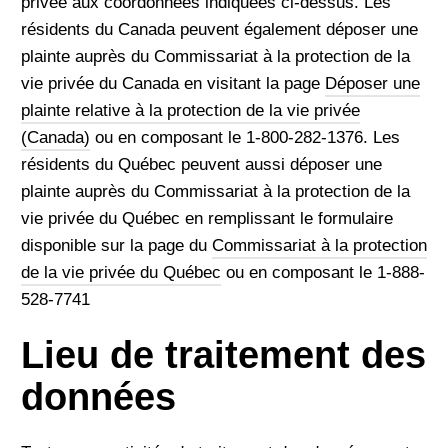
privée aux coordonnées indiquées ci-dessus. Les
résidents du Canada peuvent également déposer une
plainte auprès du Commissariat à la protection de la
vie privée du Canada en visitant la page
Déposer une
plainte relative à la protection de la vie privée
(Canada)
ou en composant le 1-800-282-1376. Les
résidents du Québec peuvent aussi déposer une
plainte auprès du Commissariat à la protection de la
vie privée du Québec en remplissant le formulaire
disponible sur la page du
Commissariat à la protection
de la vie privée du Québec
ou en composant le 1-888-
528-7741
Lieu de traitement des
données