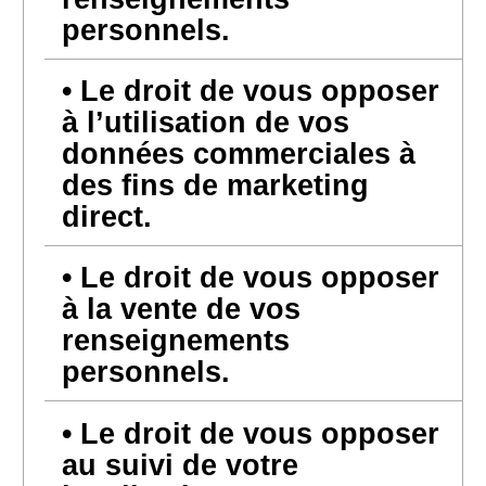
personnels.
Le droit de vous opposer
à l’utilisation de vos
données commerciales à
des fins de marketing
direct.
Le droit de vous opposer
à la vente de vos
renseignements
personnels.
Le droit de vous opposer
au suivi de votre