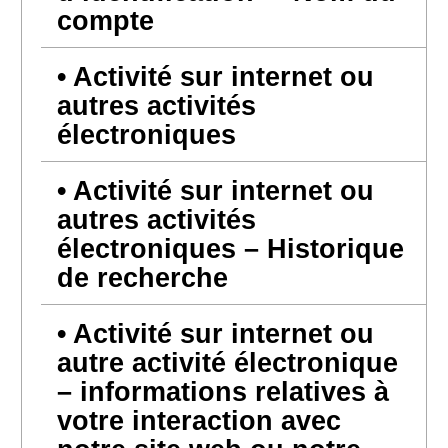
compte
Activité sur internet ou
autres activités
électroniques
Activité sur internet ou
autres activités
électroniques – Historique
de recherche
Activité sur internet ou
autre activité électronique
– informations relatives à
votre interaction avec