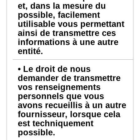
et, dans la mesure du
possible, facilement
utilisable vous permettant
ainsi de transmettre ces
informations à une autre
entité.
Le droit de nous
demander de transmettre
vos renseignements
personnels que vous
avons recueillis à un autre
fournisseur, lorsque cela
est techniquement
possible.