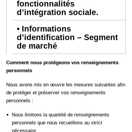
fonctionnalités
d’intégration sociale.
Informations
d’identification – Segment
de marché
Comment nous protégeons vos renseignements
personnels
Nous avons mis en œuvre les mesures suivantes afin
de protéger et préserver vos renseignements
personnels :
Nous limitons la quantité de renseignements
personnels que nous recueillons au strict
nécessaire