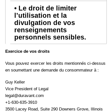
Le droit de limiter
l’utilisation et la
divulgation de vos
renseignements
personnels sensibles.
Exercice de vos droits
Vous pouvez exercer les droits mentionnés ci-dessus
en soumettant une demande du consommateur à :
Guy Keller
Vice President of Legal
legal@duravant.com
+1-630-635-3910
3500 Lacey Road, Suite 290 Downers Grove, Illinois