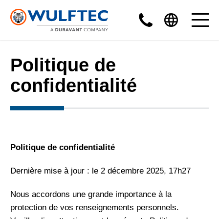
Politique de
confidentialité
Politique de confidentialité
Dernière mise à jour : le 2 décembre 2025, 17h27
Nous accordons une grande importance à la
protection de vos renseignements personnels.