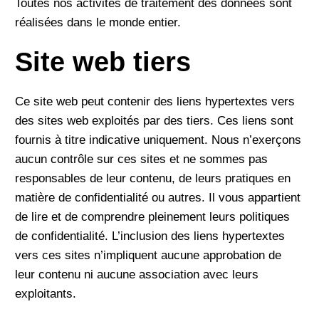
Toutes nos activités de traitement des données sont
réalisées dans le monde entier.
Site web tiers
Ce site web peut contenir des liens hypertextes vers
des sites web exploités par des tiers. Ces liens sont
fournis à titre indicative uniquement. Nous n’exerçons
aucun contrôle sur ces sites et ne sommes pas
responsables de leur contenu, de leurs pratiques en
matière de confidentialité ou autres. Il vous appartient
de lire et de comprendre pleinement leurs politiques
de confidentialité. L’inclusion des liens hypertextes
vers ces sites n’impliquent aucune approbation de
leur contenu ni aucune association avec leurs
exploitants.