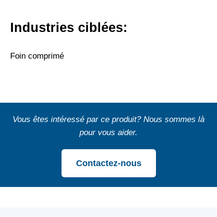
Industries ciblées:
Foin comprimé
Vous êtes intéressé par ce produit? Nous sommes là
pour vous aider.
Contactez-nous