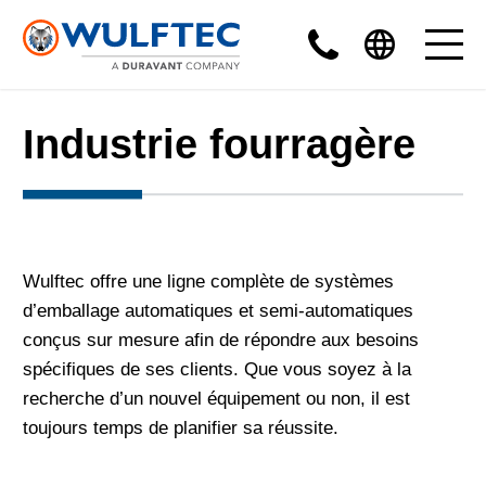
Industrie fourragère
Wulftec offre une ligne complète de systèmes
d’emballage automatiques et semi-automatiques
conçus sur mesure afin de répondre aux besoins
spécifiques de ses clients. Que vous soyez à la
recherche d’un nouvel équipement ou non, il est
toujours temps de planifier sa réussite.