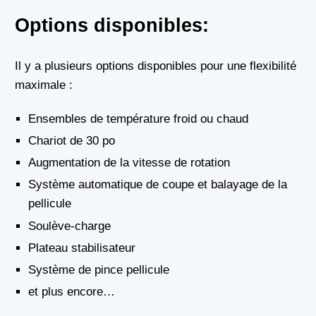
Options disponibles:
Il y a plusieurs options disponibles pour une flexibilité
maximale :
Ensembles de température froid ou chaud
Chariot de 30 po
Augmentation de la vitesse de rotation
Système automatique de coupe et balayage de la
pellicule
Soulève-charge
Plateau stabilisateur
Système de pince pellicule
et plus encore…