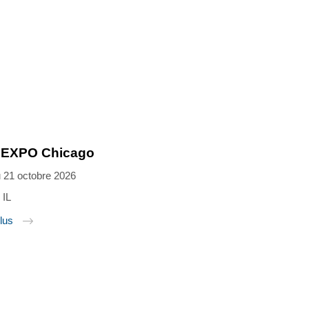
EXPO Chicago
 21 octobre 2026
 IL
plus