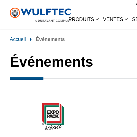
PRODUITS
VENTES
S
Accueil
Événements
Événements