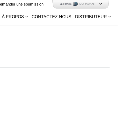
emander une soumission
À PROPOS
CONTACTEZ-NOUS
DISTRIBUTEUR