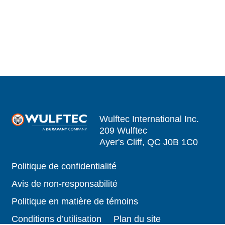
Wulftec International Inc.
209 Wulftec
Ayer's Cliff, QC J0B 1C0
Politique de confidentialité
Avis de non-responsabilité
Politique en matière de témoins
Conditions d’utilisation
Plan du site