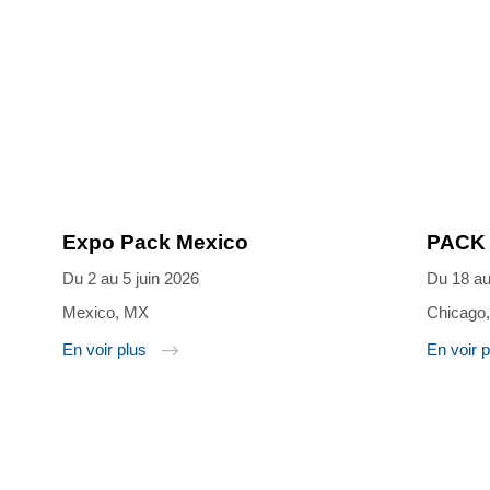
Expo Pack Mexico
PACK 
Du 2 au 5 juin 2026
Du 18 au
Mexico, MX
Chicago,
En voir plus
En voir 