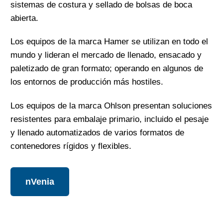
sistemas de costura y sellado de bolsas de boca
abierta.
Los equipos de la marca Hamer se utilizan en todo el
mundo y lideran el mercado de llenado, ensacado y
paletizado de gran formato; operando en algunos de
los entornos de producción más hostiles.
Los equipos de la marca Ohlson presentan soluciones
resistentes para embalaje primario, incluido el pesaje
y llenado automatizados de varios formatos de
contenedores rígidos y flexibles.
nVenia