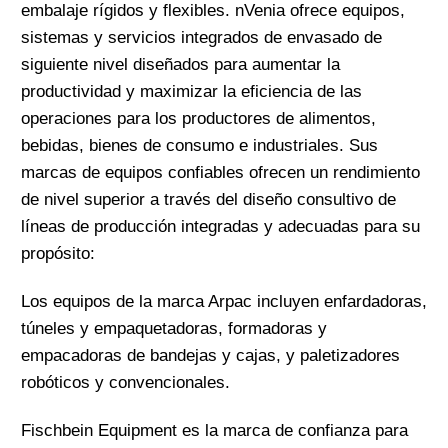
embalaje rígidos y flexibles. nVenia ofrece equipos,
sistemas y servicios integrados de envasado de
siguiente nivel diseñados para aumentar la
productividad y maximizar la eficiencia de las
operaciones para los productores de alimentos,
bebidas, bienes de consumo e industriales. Sus
marcas de equipos confiables ofrecen un rendimiento
de nivel superior a través del diseño consultivo de
líneas de producción integradas y adecuadas para su
propósito:
Los equipos de la marca Arpac incluyen enfardadoras,
túneles y empaquetadoras, formadoras y
empacadoras de bandejas y cajas, y paletizadores
robóticos y convencionales.
Fischbein Equipment es la marca de confianza para