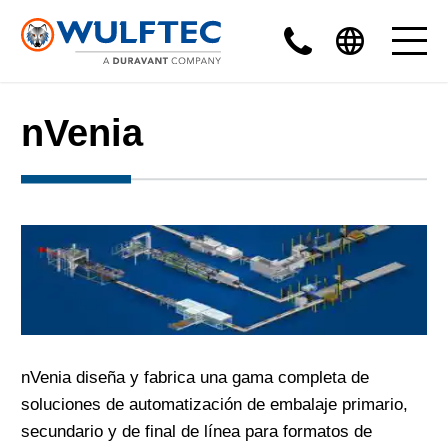
nVenia
nVenia diseña y fabrica una gama completa de
soluciones de automatización de embalaje primario,
secundario y de final de línea para formatos de