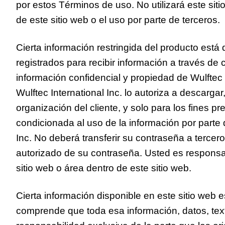
por estos Términos de uso. No utilizará este si
de este sitio web o el uso por parte de terceros.
Cierta información restringida del producto está 
registrados para recibir información a través de 
información confidencial y propiedad de Wulftec I
Wulftec International Inc. lo autoriza a descargar,
organización del cliente, y solo para los fines p
condicionada al uso de la información por parte 
Inc. No deberá transferir su contraseña a tercer
autorizado de su contraseña. Usted es responsa
sitio web o área dentro de este sitio web.
Cierta información disponible en este sitio web 
comprende que toda esa información, datos, texto