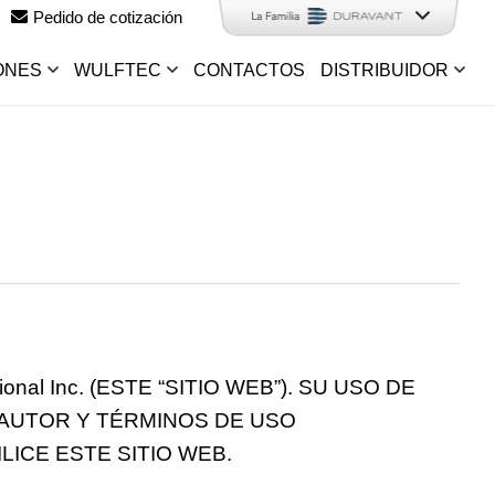
Pedido de cotización
ONES
WULFTEC
CONTACTOS
DISTRIBUIDOR
al Inc. (ESTE “SITIO WEB”). SU USO DE
 AUTOR Y TÉRMINOS DE USO
LICE ESTE SITIO WEB.