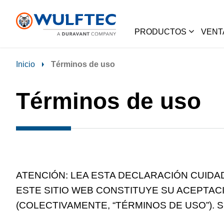
PRODUCTOS
VENT
Inicio
Términos de uso
Términos de uso
ATENCIÓN: LEA ESTA DECLARACIÓN CUIDADOSA
ESTE SITIO WEB CONSTITUYE SU ACEPTAC
(COLECTIVAMENTE, “TÉRMINOS DE USO”). S