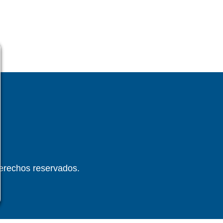
derechos reservados.