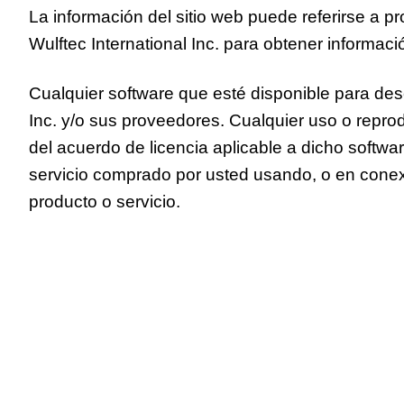
La información del sitio web puede referirse a 
Wulftec International Inc. para obtener informac
Cualquier software que esté disponible para des
Inc. y/o sus proveedores. Cualquier uso o reprod
del acuerdo de licencia aplicable a dicho softwa
servicio comprado por usted usando, o en conexió
producto o servicio.