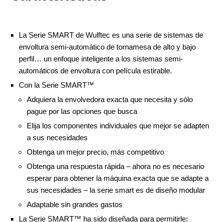
La Serie SMART de Wulftec es una serie de sistemas de
envoltura semi-automático de tornamesa de alto y bajo
perfil… un enfoque inteligente a los sistemas semi-
automáticos de envoltura con película estirable.
Con la Serie SMART™
Adquiera la envolvedora exacta que necesita y sólo
pague por las opciones que busca
Elija los componentes individuales que mejor se adapten
a sus necesidades
Obtenga un mejor precio, más competitivo
Obtenga una respuesta rápida – ahora no es necesario
esperar para obtener la máquina exacta que se adapte a
sus necesidades – la serie smart es de diseño modular
Adaptable sin grandes gastos
La Serie SMART™ ha sido diseñada para permitirle: