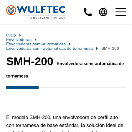
Inicio
Envolvedoras
Envolvedoras semi-automáticas
Envolvedoras semi-automáticas de tornamesa
SMH-200
SMH-200
Envolvedora semi-automática de
tornamesa
El modelo SMH-200, una envolvedora de perfil alto
con tornamesa de base estándar, la solución ideal de