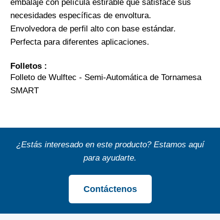
embalaje con película estirable que satisface sus
necesidades específicas de envoltura.
Envolvedora de perfil alto con base estándar.
Perfecta para diferentes aplicaciones.
Folletos :
Folleto de Wulftec - Semi-Automática de Tornamesa
SMART
¿Estás interesado en este producto? Estamos aquí
para ayudarte.
Contáctenos