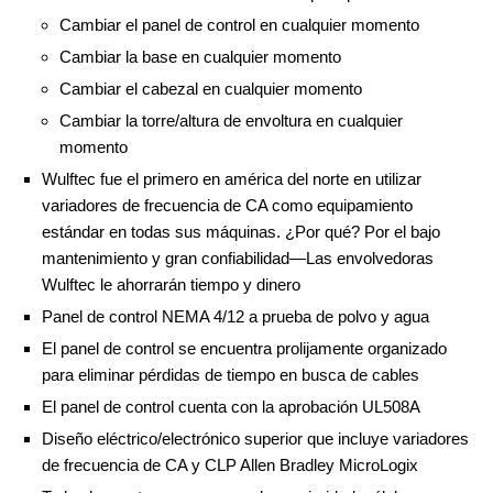
Cambiar el panel de control en cualquier momento
Cambiar la base en cualquier momento
Cambiar el cabezal en cualquier momento
Cambiar la torre/altura de envoltura en cualquier
momento
Wulftec fue el primero en américa del norte en utilizar
variadores de frecuencia de CA como equipamiento
estándar en todas sus máquinas. ¿Por qué? Por el bajo
mantenimiento y gran confiabilidad—Las envolvedoras
Wulftec le ahorrarán tiempo y dinero
Panel de control NEMA 4/12 a prueba de polvo y agua
El panel de control se encuentra prolijamente organizado
para eliminar pérdidas de tiempo en busca de cables
El panel de control cuenta con la aprobación UL508A
Diseño eléctrico/electrónico superior que incluye variadores
de frecuencia de CA y CLP Allen Bradley MicroLogix