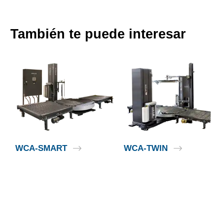
También te puede interesar
WCA-SMART
WCA-TWIN