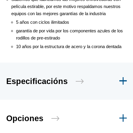
película estirable, por este motivo respaldamos nuestros
equipos con las mejores garantías de la industria
5 años con ciclos ilimitados
garantía de por vida por los componentes azules de los
rodillos de pre-estirado
10 años por la estructura de acero y la corona dentada
Especificacións
Opciones