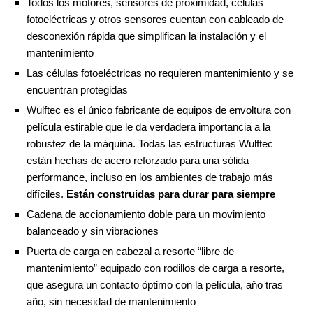
Todos los motores, sensores de proximidad, células
fotoeléctricas y otros sensores cuentan con cableado de
desconexión rápida que simplifican la instalación y el
mantenimiento
Las células fotoeléctricas no requieren mantenimiento y se
encuentran protegidas
Wulftec es el único fabricante de equipos de envoltura con
película estirable que le da verdadera importancia a la
robustez de la máquina. Todas las estructuras Wulftec
están hechas de acero reforzado para una sólida
performance, incluso en los ambientes de trabajo más
difíciles.
Están construidas para durar para siempre
Cadena de accionamiento doble para un movimiento
balanceado y sin vibraciones
Puerta de carga en cabezal a resorte “libre de
mantenimiento” equipado con rodillos de carga a resorte,
que asegura un contacto óptimo con la película, año tras
año, sin necesidad de mantenimiento