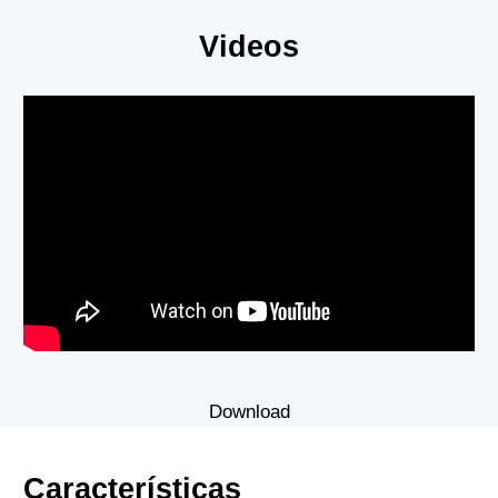
Videos
Download
Características