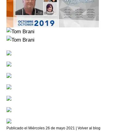
Publicado el Miércoles 26 de mayo 2021 |
Volver al blog