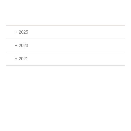
+ 2025
+ 2023
+ 2021