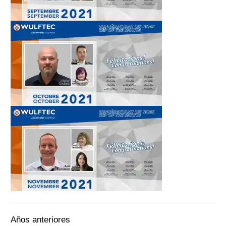
Años anteriores