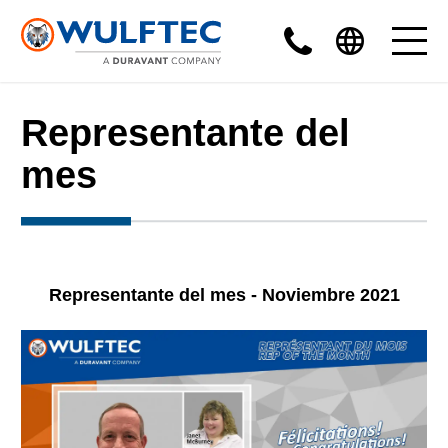
Representante del
mes
Representante del mes - Noviembre 2021