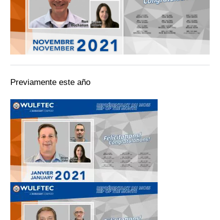
Previamente este año