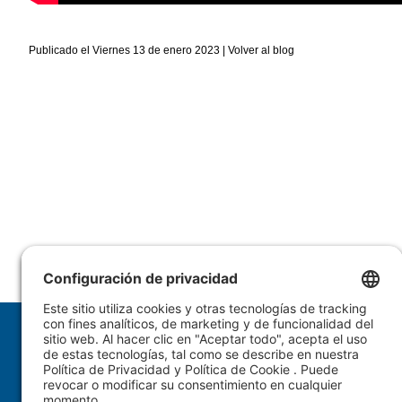
Publicado el Viernes 13 de enero 2023 |
Volver al blog