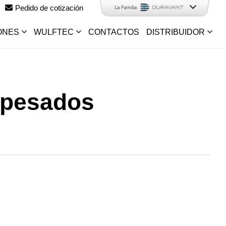
Pedido de cotización
ONES
WULFTEC
CONTACTOS
DISTRIBUIDOR
y pesados