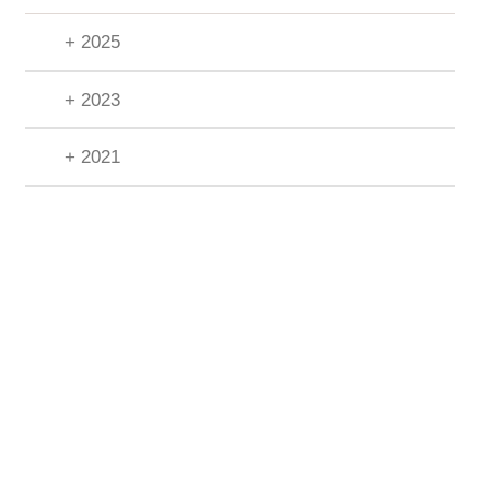
+ 2025
+ 2023
+ 2021