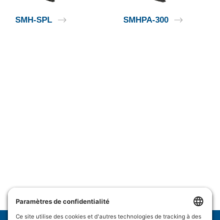
SMH-SPL
SMHPA-300