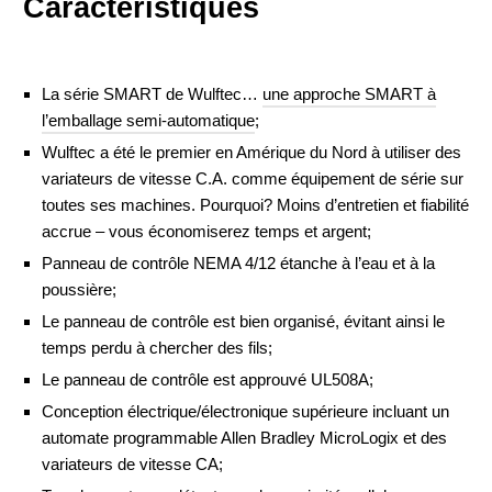
Caractéristiques
La série SMART de Wulftec…
une approche SMART à
l’emballage semi-automatique
;
Wulftec a été le premier en Amérique du Nord à utiliser des
variateurs de vitesse C.A. comme équipement de série sur
toutes ses machines. Pourquoi? Moins d’entretien et fiabilité
accrue – vous économiserez temps et argent;
Panneau de contrôle NEMA 4/12 étanche à l’eau et à la
poussière;
Le panneau de contrôle est bien organisé, évitant ainsi le
temps perdu à chercher des fils;
Le panneau de contrôle est approuvé UL508A;
Conception électrique/électronique supérieure incluant un
automate programmable Allen Bradley MicroLogix et des
variateurs de vitesse CA;