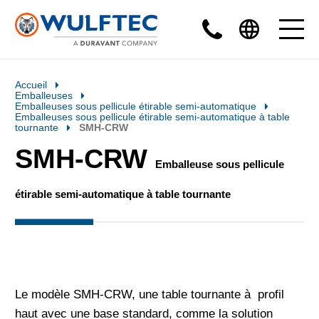
Accueil
Emballeuses
Emballeuses sous pellicule étirable semi-automatique
Emballeuses sous pellicule étirable semi-automatique à table
tournante
SMH-CRW
SMH-CRW
Emballeuse sous pellicule
étirable semi-automatique à table tournante
Le modèle SMH-CRW, une table tournante à profil
haut avec une base standard, comme la solution