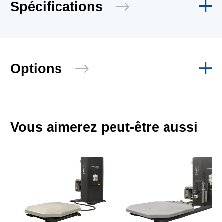
Spécifications
Options
Vous aimerez peut-être aussi