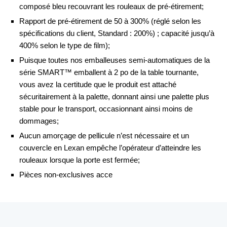
composé bleu recouvrant les rouleaux de pré-étirement;
Rapport de pré-étirement de 50 à 300% (réglé selon les
spécifications du client, Standard : 200%) ; capacité jusqu’à
400% selon le type de film);
Puisque toutes nos emballeuses semi-automatiques de la
série SMART™ emballent à 2 po de la table tournante,
vous avez la certitude que le produit est attaché
sécuritairement à la palette, donnant ainsi une palette plus
stable pour le transport, occasionnant ainsi moins de
dommages;
Aucun amorçage de pellicule n’est nécessaire et un
couvercle en Lexan empêche l’opérateur d’atteindre les
rouleaux lorsque la porte est fermée;
Pièces non-exclusives acce