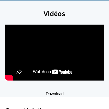
Vidéos
Download