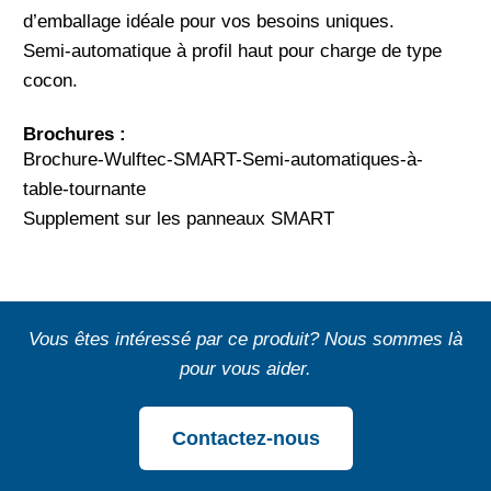
d’emballage idéale pour vos besoins uniques.
Semi-automatique à profil haut pour charge de type
cocon.
Brochures :
Brochure-Wulftec-SMART-Semi-automatiques-à-
table-tournante
Supplement sur les panneaux SMART
Vous êtes intéressé par ce produit? Nous sommes là
pour vous aider.
Contactez-nous