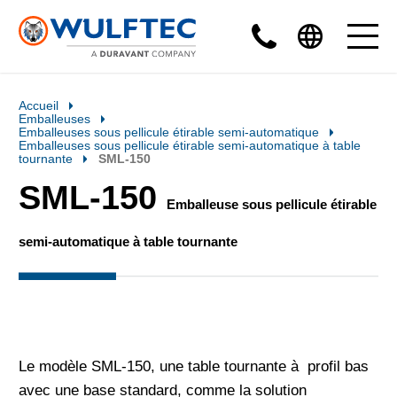
Accueil
Emballeuses
Emballeuses sous pellicule étirable semi-automatique
Emballeuses sous pellicule étirable semi-automatique à table
tournante
SML-150
SML-150
Emballeuse sous pellicule étirable
semi-automatique à table tournante
Le modèle SML-150, une table tournante à profil bas
avec une base standard, comme la solution