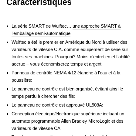
Caractéristiques
La série SMART de Wulftec…
une approche SMART à
l’emballage semi-automatique
;
Wulftec a été le premier en Amérique du Nord à utiliser des
variateurs de vitesse C.A. comme équipement de série sur
toutes ses machines. Pourquoi? Moins d’entretien et fiabilité
accrue – vous économiserez temps et argent;
Panneau de contrôle NEMA 4/12 étanche à l’eau et à la
poussière;
Le panneau de contrôle est bien organisé, évitant ainsi le
temps perdu à chercher des fils;
Le panneau de contrôle est approuvé UL508A;
Conception électrique/électronique supérieure incluant un
automate programmable Allen Bradley MicroLogix et des
variateurs de vitesse CA;