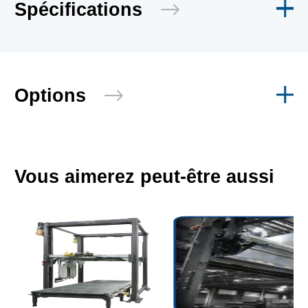
Spécifications
Options
Vous aimerez peut-être aussi