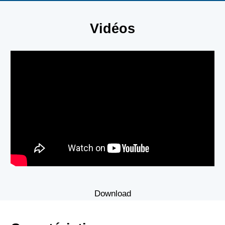
Vidéos
Download