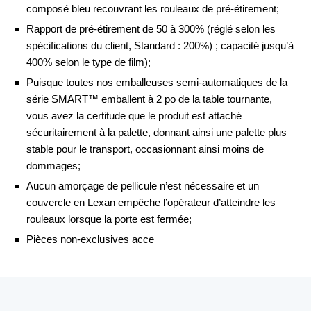
composé bleu recouvrant les rouleaux de pré-étirement;
Rapport de pré-étirement de 50 à 300% (réglé selon les
spécifications du client, Standard : 200%) ; capacité jusqu’à
400% selon le type de film);
Puisque toutes nos emballeuses semi-automatiques de la
série SMART™ emballent à 2 po de la table tournante,
vous avez la certitude que le produit est attaché
sécuritairement à la palette, donnant ainsi une palette plus
stable pour le transport, occasionnant ainsi moins de
dommages;
Aucun amorçage de pellicule n’est nécessaire et un
couvercle en Lexan empêche l’opérateur d’atteindre les
rouleaux lorsque la porte est fermée;
Pièces non-exclusives acce