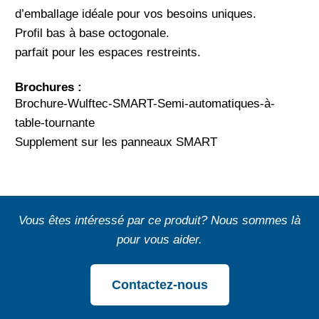
d’emballage idéale pour vos besoins uniques.
Profil bas à base octogonale.
parfait pour les espaces restreints.
Brochures :
Brochure-Wulftec-SMART-Semi-automatiques-à-
table-tournante
Supplement sur les panneaux SMART
Vous êtes intéressé par ce produit? Nous sommes là
pour vous aider.
Contactez-nous