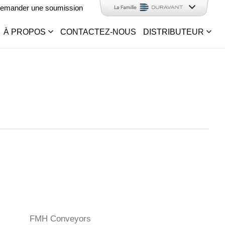
emander une soumission
À PROPOS
CONTACTEZ-NOUS
DISTRIBUTEUR
FMH Conveyors