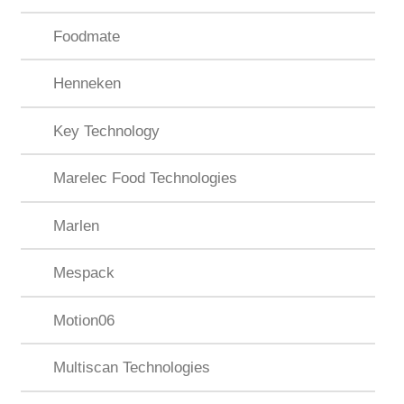
Foodmate
Henneken
Key Technology
Marelec Food Technologies
Marlen
Mespack
Motion06
Multiscan Technologies