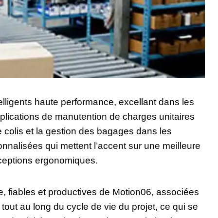
elligents haute performance, excellant dans les
plications de manutention de charges unitaires
e colis et la gestion des bagages dans les
nnalisées qui mettent l’accent sur une meilleure
nceptions ergonomiques.
e, fiables et productives de Motion06, associées
tout au long du cycle de vie du projet, ce qui se