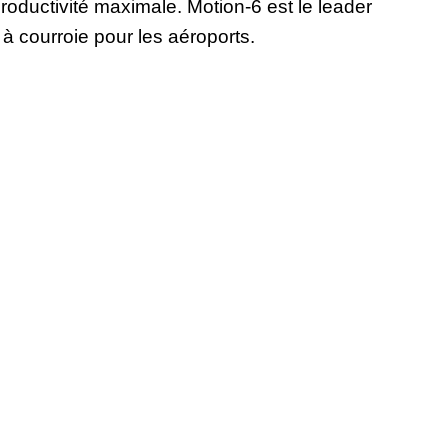
productivité maximale. Motion-6 est le leader
 courroie pour les aéroports.