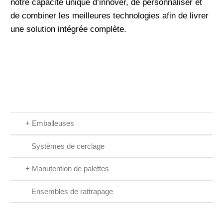
notre capacité unique d’innover, de personnaliser et
de combiner les meilleures technologies afin de livrer
une solution intégrée complète.
+
Emballeuses
Systèmes de cerclage
+
Manutention de palettes
Ensembles de rattrapage