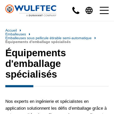
Accueil
Emballeuses
Emballeuses sous pellicule étirable semi-automatique
Équipements d'emballage spécialisés
Équipements
d'emballage
spécialisés
Nos experts en ingénierie et spécialistes en
application solutionnent les défis d’emballage grâce à