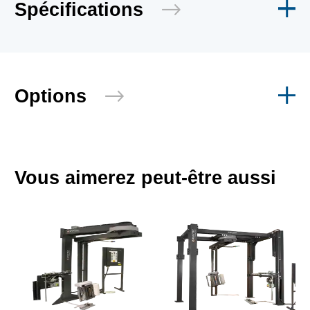
Spécifications
Options
Vous aimerez peut-être aussi