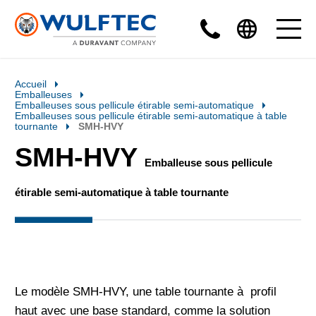
Accueil
Emballeuses
Emballeuses sous pellicule étirable semi-automatique
Emballeuses sous pellicule étirable semi-automatique à table
tournante
SMH-HVY
SMH-HVY
Emballeuse sous pellicule
étirable semi-automatique à table tournante
Le modèle SMH-HVY, une table tournante à profil
haut avec une base standard, comme la solution