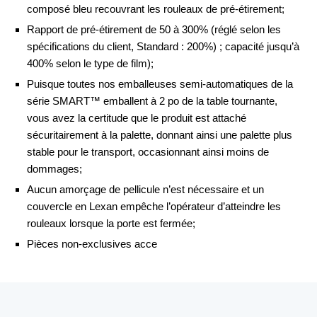
composé bleu recouvrant les rouleaux de pré-étirement;
Rapport de pré-étirement de 50 à 300% (réglé selon les
spécifications du client, Standard : 200%) ; capacité jusqu’à
400% selon le type de film);
Puisque toutes nos emballeuses semi-automatiques de la
série SMART™ emballent à 2 po de la table tournante,
vous avez la certitude que le produit est attaché
sécuritairement à la palette, donnant ainsi une palette plus
stable pour le transport, occasionnant ainsi moins de
dommages;
Aucun amorçage de pellicule n’est nécessaire et un
couvercle en Lexan empêche l’opérateur d’atteindre les
rouleaux lorsque la porte est fermée;
Pièces non-exclusives acce