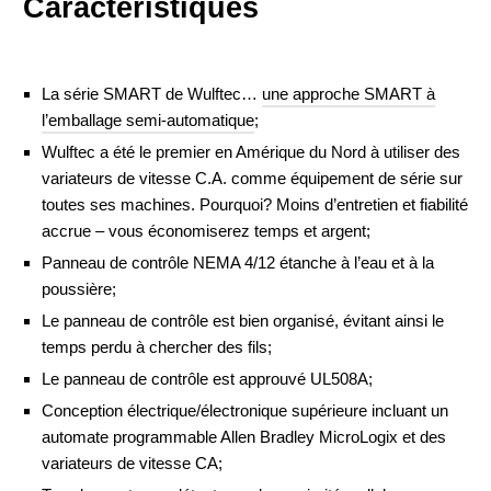
Caractéristiques
La série SMART de Wulftec…
une approche SMART à
l’emballage semi-automatique
;
Wulftec a été le premier en Amérique du Nord à utiliser des
variateurs de vitesse C.A. comme équipement de série sur
toutes ses machines. Pourquoi? Moins d’entretien et fiabilité
accrue – vous économiserez temps et argent;
Panneau de contrôle NEMA 4/12 étanche à l’eau et à la
poussière;
Le panneau de contrôle est bien organisé, évitant ainsi le
temps perdu à chercher des fils;
Le panneau de contrôle est approuvé UL508A;
Conception électrique/électronique supérieure incluant un
automate programmable Allen Bradley MicroLogix et des
variateurs de vitesse CA;