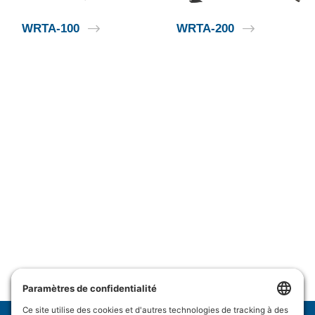
WRTA-100
WRTA-200