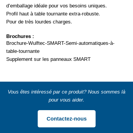
d’emballage idéale pour vos besoins uniques.
Profil haut à table tournante extra-robuste.
Pour de très lourdes charges.
Brochures :
Brochure-Wulftec-SMART-Semi-automatiques-à-
table-tournante
Supplement sur les panneaux SMART
Vous êtes intéressé par ce produit? Nous sommes là
pour vous aider.
Contactez-nous