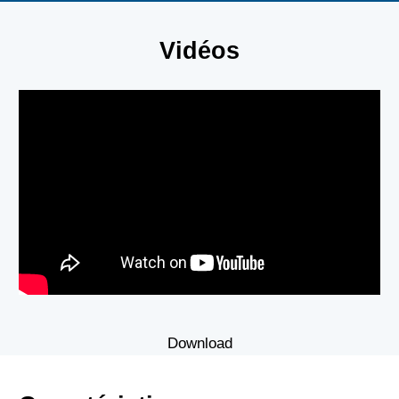
Vidéos
Download