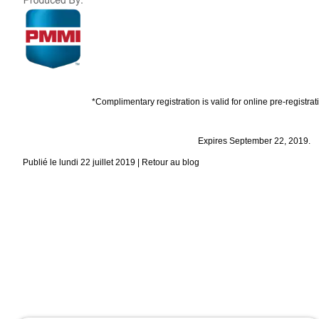
*Complimentary registration is valid for online pre-registrati
Expires September 22, 2019.
Publié le lundi 22 juillet 2019 |
Retour au blog