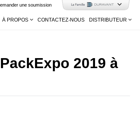
emander une soumission
À PROPOS
CONTACTEZ-NOUS
DISTRIBUTEUR
on PackExpo 2019 à