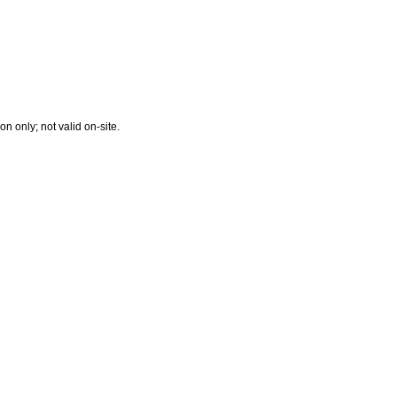
on only; not valid on-site.