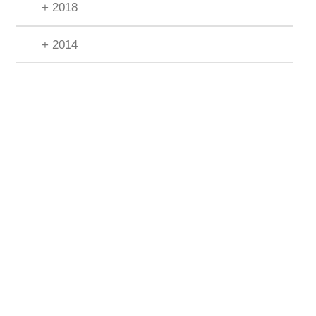
+ 2018
+ 2014