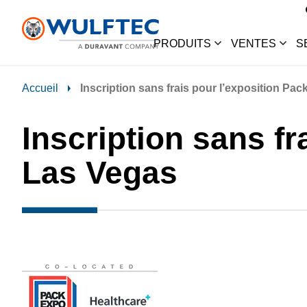
PRODUITS
VENTES
S
Accueil
Inscription sans frais pour l’exposition P
Inscription sans f
Las Vegas