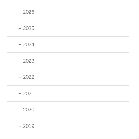
+ 2026
+ 2025
+ 2024
+ 2023
+ 2022
+ 2021
+ 2020
+ 2019