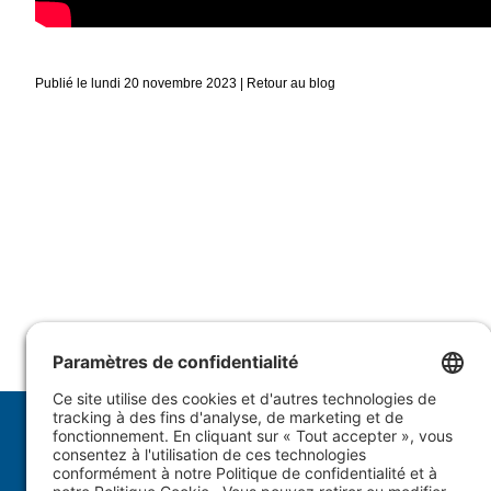
Publié le lundi 20 novembre 2023 |
Retour au blog