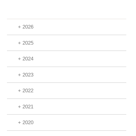
+ 2026
+ 2025
+ 2024
+ 2023
+ 2022
+ 2021
+ 2020