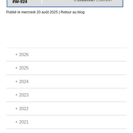
Publié le mercredi 20 août 2025 |
Retour au blog
+ 2026
+ 2025
+ 2024
+ 2023
+ 2022
+ 2021