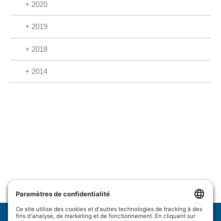
+ 2020
+ 2019
+ 2018
+ 2014