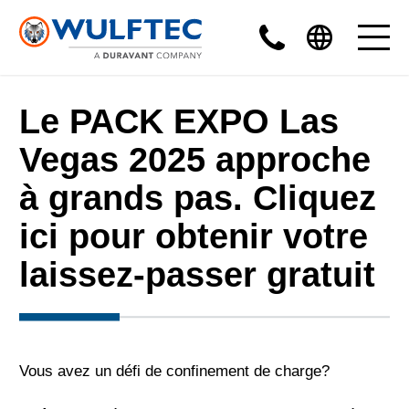
Le PACK EXPO Las
Vegas 2025 approche
à grands pas. Cliquez
ici pour obtenir votre
laissez-passer gratuit
Vous avez un défi de confinement de charge?