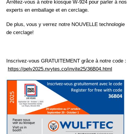
Arrêtez-vous à notre kiosque W-924 pour parler à nos
experts en emballage et en cerclage.
De plus, vous y verrez notre NOUVELLE technologie
de cerclage!
Inscrivez-vous GRATUITEMENT grâce à notre code :
https://pelv2025.nvytes.co/invite25/36B04.html